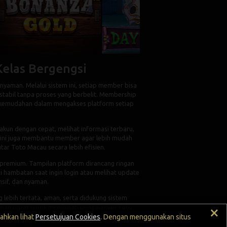
elas Bergengsi
nyaman. Melalui sistem ini, setiap member bisa
stabil tanpa proses yang berbelit. Membership
 kemudahan dalam mengakses platform setiap
akun dengan cepat, melihat informasi terbaru,
in ini juga membantu member agar lebih mudah
tar Toto Macau secara lebih efisien.
remium. Tampilan platform dirancang ringan
 hambatan saat ingin login atau melihat update
sif, dan nyaman.
 lebih tertata, aman, serta didukung sistem
×
ilihan tepat untuk menikmati pengalaman Toto
ahkan lihat
Persetujuan Cookies
. Dengan menggunakan situs