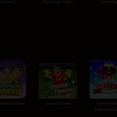
SoccerX
FlyX Cash Turbo
Mine Po
echaun Strike
Soccer Striker
The Incredi
Balloon Mac