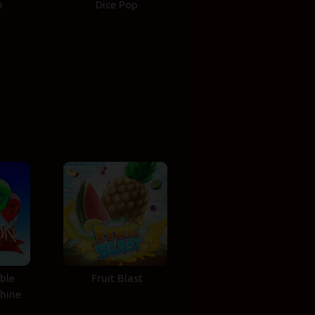
p
Dice Pop
ble
Fruit Blast
hine