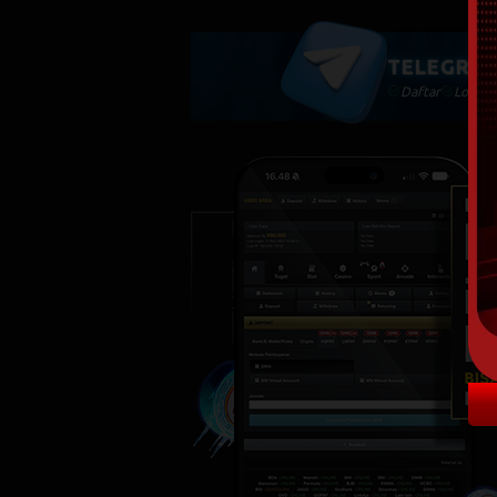
TELEGRA
Daftar
Login