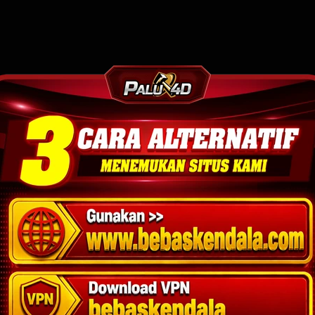
26
7/8/2026
7/8/2026
7/8/2026
7/8/2026
7
12
FUJIAN 15
FUJIAN 20
FUJIAN 23
HK SIANG
TO
81
6692
5943
8241
8867
8
26
7/8/2026
7/8/2026
6/8/2026
7/8/2026
7
IERS
E-FOOTBALL F24 ELITE CLUB FRIENDLY
E-
August 7, 2026 — 22:45 WIB
1 : 0
BET NOW
e-
Saint-
e-Ajax
Manchester
oise
City
Neth
1.00
0.75
0.44
-0.75
-0.68
0.0