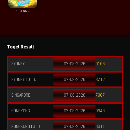
Fruit Blast
Togel Result
EY
07-08-2026
MAROKO
0158
Y LOTTO
07-08-2026
CHICAGONIGH
3712
APORE
07-08-2026
CAROLINAEVE
7907
KONG
07-08-2026
LIBANON
9943
ONG LOTTO
07-08-2026
KAMBOJA
6011