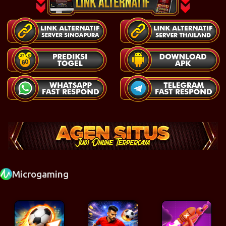
Microgaming