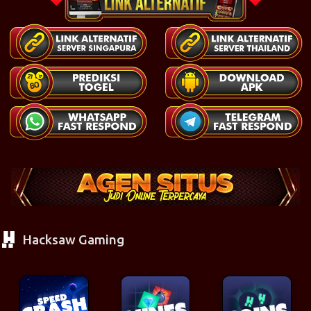
Hacksaw Gaming