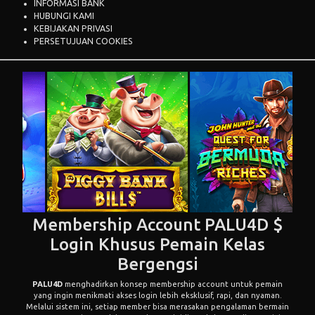
INFORMASI BANK
HUBUNGI KAMI
KEBIJAKAN PRIVASI
PERSETUJUAN COOKIES
Membership Account PALU4D $
Login Khusus Pemain Kelas
Bergengsi
PALU4D
menghadirkan konsep membership account untuk pemain
yang ingin menikmati akses login lebih eksklusif, rapi, dan nyaman.
Melalui sistem ini, setiap member bisa merasakan pengalaman bermain