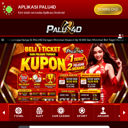
×
APLIKASI PALU4D
DOWNLOAD
Kini telah tersedia Aplikasi Android
Terpercaya Hanya Di PALU4D Dengan Minimal Deposit Rp 10.000 Dan Minimal Bet Togel Hanya 100 Perak
TOGEL
SLOT
LIVE CASINO
SPORT
ARCADE
SABU