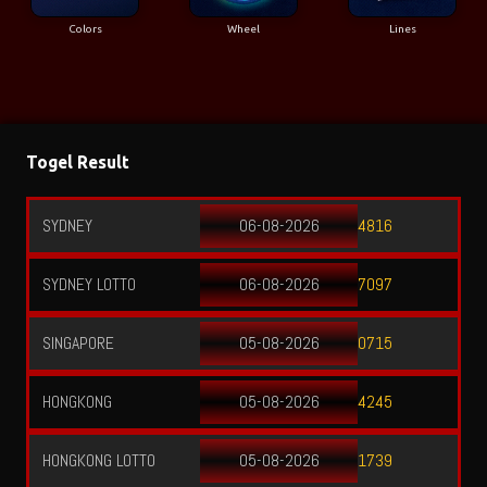
Colors
Wheel
Lines
Togel Result
EY
06-08-2026
MAROKO
4816
Y LOTTO
06-08-2026
CHICAGONIGH
7097
APORE
05-08-2026
CAROLINAEVE
0715
KONG
05-08-2026
LIBANON
4245
ONG LOTTO
05-08-2026
KAMBOJA
1739