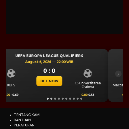
UEFA EUROPA LEAGUE QUALIFIERS
August 6, 2026 — 22:59 WIB
0 : 0
Previous
Next
BET NOW
Maccabi Tel Aviv (n)
CSKA Sofia
0.25
0.70
-0.25
-0.86
TENTANG KAMI
BANTUAN
PERATURAN