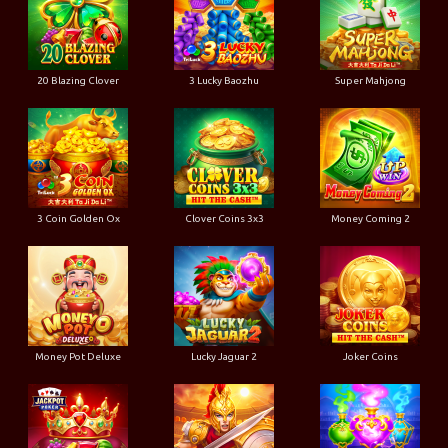
20 Blazing Clover
3 Lucky Baozhu
Super Mahjong
3 Coin Golden Ox
Clover Coins 3x3
Money Coming 2
Money Pot Deluxe
Lucky Jaguar 2
Joker Coins