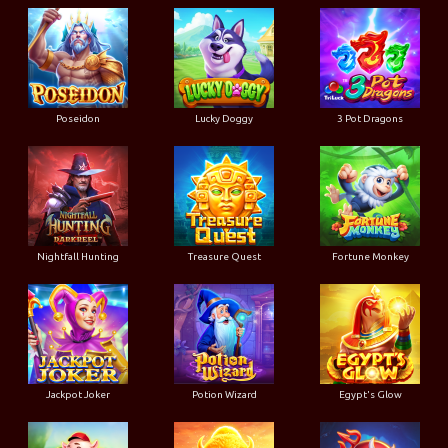
Poseidon
Lucky Doggy
3 Pot Dragons
Nightfall Hunting
Treasure Quest
Fortune Monkey
Jackpot Joker
Potion Wizard
Egypt's Glow