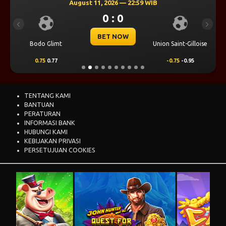
August 11, 2026 — 22:59 WIB
0 : 0
Previous
Next
BET NOW
Bodo Glimt
Union Saint-Gilloise
0.75
0.77
-0.75
-0.95
TENTANG KAMI
BANTUAN
PERATURAN
INFORMASI BANK
HUBUNGI KAMI
KEBIJAKAN PRIVASI
PERSETUJUAN COOKIES