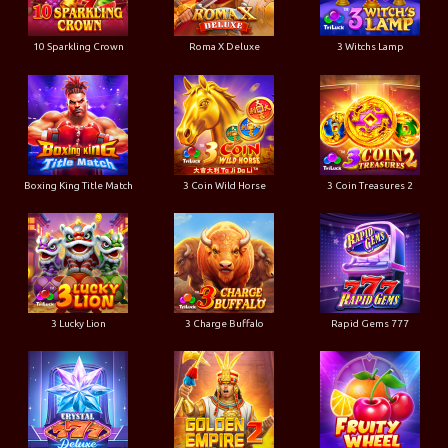
10 Sparkling Crown
Roma X Deluxe
3 Witchs Lamp
Boxing King Title Match
3 Coin Wild Horse
3 Coin Treasures 2
3 Lucky Lion
3 Charge Buffalo
Rapid Gems 777