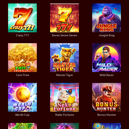
Crazy 777
Seven Seven Seven
Jungle King
Coin Tree
Master Tiger
Wild Racer
World Cup
Neko Fortune
Bonus Hunter