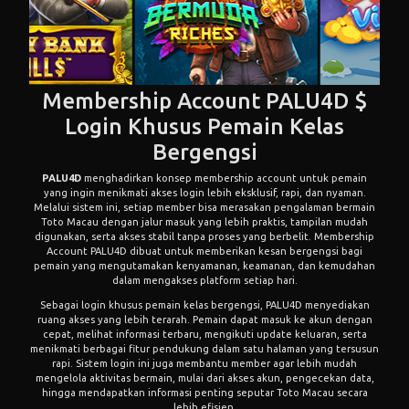
Membership Account PALU4D $
Login Khusus Pemain Kelas
Bergengsi
PALU4D
menghadirkan konsep membership account untuk pemain
yang ingin menikmati akses login lebih eksklusif, rapi, dan nyaman.
Melalui sistem ini, setiap member bisa merasakan pengalaman bermain
Toto Macau dengan jalur masuk yang lebih praktis, tampilan mudah
digunakan, serta akses stabil tanpa proses yang berbelit. Membership
Account PALU4D dibuat untuk memberikan kesan bergengsi bagi
pemain yang mengutamakan kenyamanan, keamanan, dan kemudahan
dalam mengakses platform setiap hari.
Sebagai login khusus pemain kelas bergengsi, PALU4D menyediakan
ruang akses yang lebih terarah. Pemain dapat masuk ke akun dengan
cepat, melihat informasi terbaru, mengikuti update keluaran, serta
menikmati berbagai fitur pendukung dalam satu halaman yang tersusun
rapi. Sistem login ini juga membantu member agar lebih mudah
mengelola aktivitas bermain, mulai dari akses akun, pengecekan data,
hingga mendapatkan informasi penting seputar Toto Macau secara
lebih efisien.