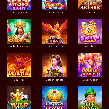
Witches Night
Cricket King 18
King Arthur
Aztec Priestess
Trial of Phoenix
Sweet Land
Devil Fire
Golden Temple
Golden Joker