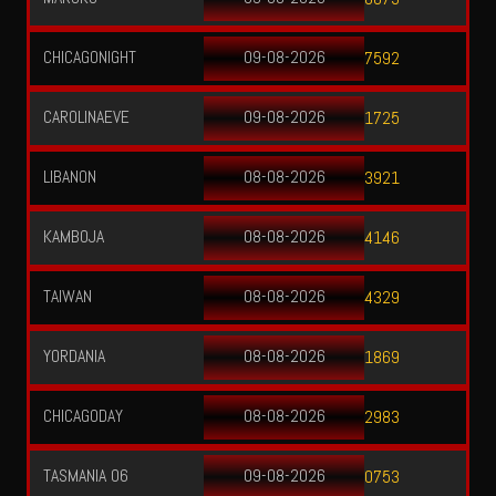
CHICAGONIGHT
09-08-2026
7592
CAROLINAEVE
09-08-2026
1725
LIBANON
08-08-2026
3921
KAMBOJA
08-08-2026
4146
TAIWAN
08-08-2026
4329
YORDANIA
08-08-2026
1869
CHICAGODAY
08-08-2026
2983
TASMANIA 06
09-08-2026
0753