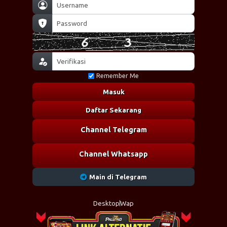
Remember Me
Masuk
Daftar Sekarang
Channel Telegram
Channel Whatsapp
Main di Telegram
Desktop
Wap