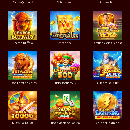
Pirate Queen 2
3 Super Ace
Money Pot
Charge Buffalo
Mega Ace
Fortune Gems Legend
Bison Fortune Coins
Lucky Jaguar 500
3 Lightning Blitz
ROMA X 10000
Super Mahjong Deluxe
Coin of Lightning