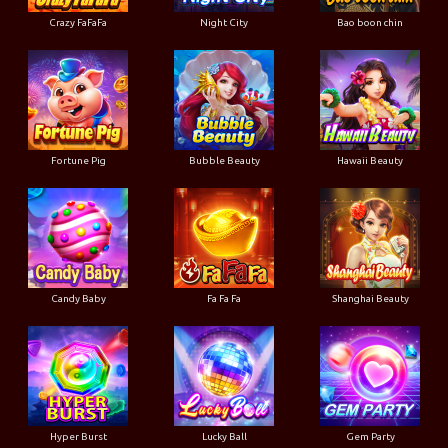
Crazy FaFaFa
Night City
Bao boon chin
Fortune Pig
Bubble Beauty
Hawaii Beauty
Candy Baby
Fa Fa Fa
Shanghai Beauty
Hyper Burst
Lucky Ball
Gem Party