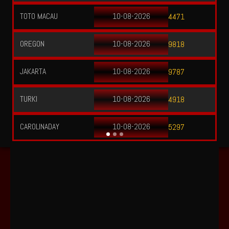
TOTO MACAU
10-08-2026
TA
4471
OREGON
10-08-2026
YO
9818
JAKARTA
10-08-2026
CH
9787
TURKI
10-08-2026
TA
4918
CAROLINADAY
10-08-2026
TA
5297