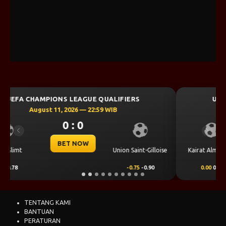
UEFA CHAMPIONS LEAGUE QUALIFIERS
August 11, 2026 — 22:00 WIB
0 : 0
Previous
Next
BET NOW
e
Kairat Almaty (n)
Levski Sofia
0.00
0.82
0.00
-0.94
TENTANG KAMI
BANTUAN
PERATURAN