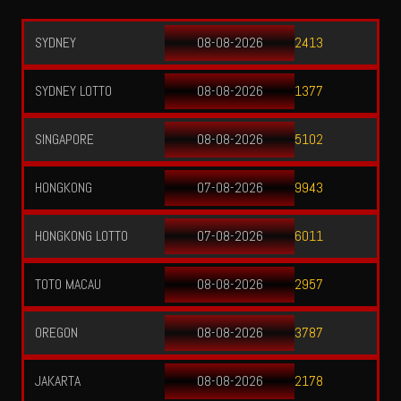
026
MAROKO
08-08-2026
2413
026
CHICAGONIGHT
08-08-2026
1377
026
CAROLINAEVE
08-08-2026
5102
026
LIBANON
08-08-2026
9943
026
KAMBOJA
07-08-2026
6011
026
TAIWAN
07-08-2026
2957
026
YORDANIA
07-08-2026
3787
026
CHICAGODAY
07-08-2026
2178