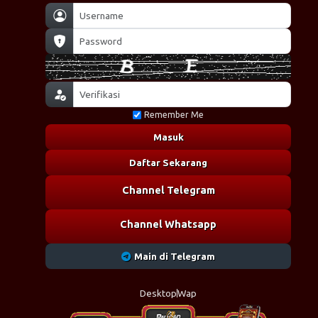
Remember Me
Masuk
Daftar Sekarang
Channel Telegram
Channel Whatsapp
Main di Telegram
Desktop
Wap