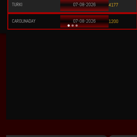
RKI
07-08-2026
TASMA
4177
ROLINADAY
07-08-2026
TASMA
1200