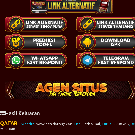
Hasil Keluaran
QATAR
Website:
www.qatarlottery.com
, Hari:
Setiap Hari
, Tutup:
20:30 WIB
, Re
21:00 WIB