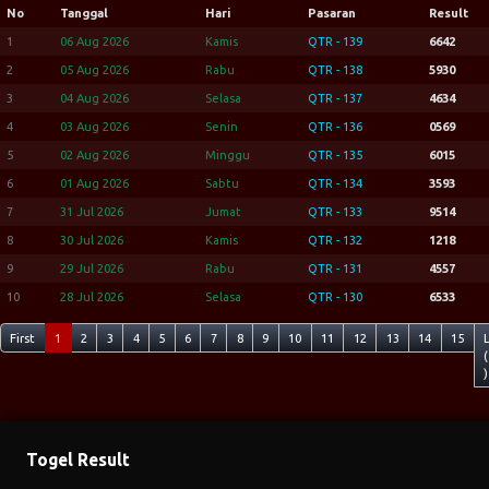
No
Tanggal
Hari
Pasaran
Result
1
06 Aug 2026
Kamis
QTR - 139
6642
2
05 Aug 2026
Rabu
QTR - 138
5930
3
04 Aug 2026
Selasa
QTR - 137
4634
4
03 Aug 2026
Senin
QTR - 136
0569
5
02 Aug 2026
Minggu
QTR - 135
6015
6
01 Aug 2026
Sabtu
QTR - 134
3593
7
31 Jul 2026
Jumat
QTR - 133
9514
8
30 Jul 2026
Kamis
QTR - 132
1218
9
29 Jul 2026
Rabu
QTR - 131
4557
10
28 Jul 2026
Selasa
QTR - 130
6533
First
1
2
3
4
5
6
7
8
9
10
11
12
13
14
15
(
)
Togel Result