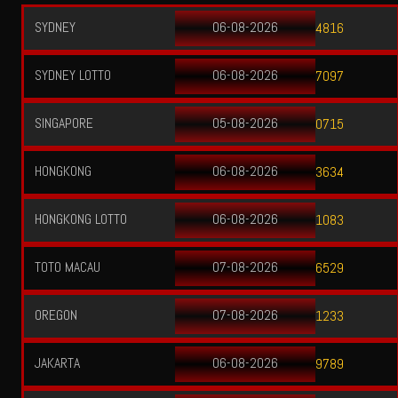
Y
06-08-2026
MAROKO
4816
Y LOTTO
06-08-2026
CHICAGON
7097
PORE
05-08-2026
CAROLINA
0715
ONG
06-08-2026
LIBANON
3634
ONG LOTTO
06-08-2026
KAMBOJA
1083
MACAU
07-08-2026
TAIWAN
6529
N
07-08-2026
YORDANIA
1233
TA
06-08-2026
CHICAGOD
9789