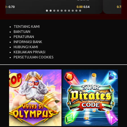
0.75
0.55
-0.75
-0.71
TENTANG KAMI
BANTUAN
PERATURAN
INFORMASI BANK
HUBUNGI KAMI
KEBIJAKAN PRIVASI
PERSETUJUAN COOKIES