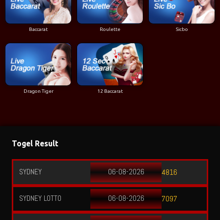
Baccarat
Roulette
Sicbo
Dragon Tiger
12 Baccarat
Togel Result
SYDNEY
06-08-2026
MA
4816
SYDNEY LOTTO
06-08-2026
CHI
7097