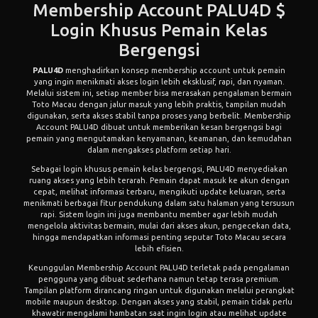
Membership Account PALU4D $
Login Khusus Pemain Kelas
Bergengsi
PALU4D
menghadirkan konsep membership account untuk pemain
yang ingin menikmati akses login lebih eksklusif, rapi, dan nyaman.
Melalui sistem ini, setiap member bisa merasakan pengalaman bermain
Toto Macau dengan jalur masuk yang lebih praktis, tampilan mudah
digunakan, serta akses stabil tanpa proses yang berbelit. Membership
Account PALU4D dibuat untuk memberikan kesan bergengsi bagi
pemain yang mengutamakan kenyamanan, keamanan, dan kemudahan
dalam mengakses platform setiap hari.
Sebagai login khusus pemain kelas bergengsi, PALU4D menyediakan
ruang akses yang lebih terarah. Pemain dapat masuk ke akun dengan
cepat, melihat informasi terbaru, mengikuti update keluaran, serta
menikmati berbagai fitur pendukung dalam satu halaman yang tersusun
rapi. Sistem login ini juga membantu member agar lebih mudah
mengelola aktivitas bermain, mulai dari akses akun, pengecekan data,
hingga mendapatkan informasi penting seputar Toto Macau secara
lebih efisien.
Keunggulan Membership Account PALU4D terletak pada pengalaman
pengguna yang dibuat sederhana namun tetap terasa premium.
Tampilan platform dirancang ringan untuk digunakan melalui perangkat
mobile maupun desktop. Dengan akses yang stabil, pemain tidak perlu
khawatir mengalami hambatan saat ingin login atau melihat update