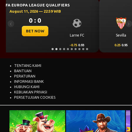
SPAIN LA LIGA
August 16, 2026 — 02:30 WIB
0 : 0
Previous
Ne
BET NOW
Sevilla
Rayo Vallecano
0.25
0.95
-0.25
0.95
TENTANG KAMI
BANTUAN
PERATURAN
INFORMASI BANK
HUBUNGI KAMI
KEBIJAKAN PRIVASI
PERSETUJUAN COOKIES