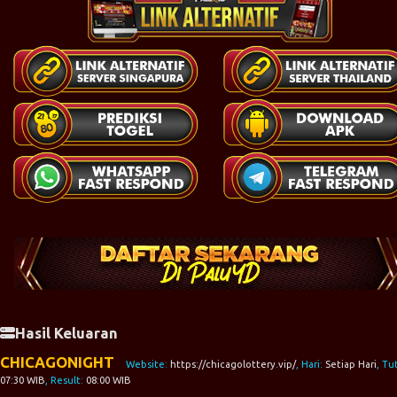
Hasil Keluaran
CHICAGONIGHT
Website:
https://chicagolottery.vip/
, Hari:
Setiap Hari
, Tu
07:30 WIB
, Result:
08:00 WIB