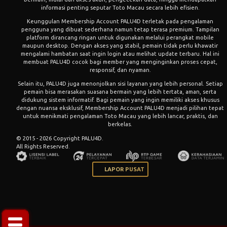
informasi penting seputar Toto Macau secara lebih efisien.
Keunggulan Membership Account PALU4D terletak pada pengalaman
pengguna yang dibuat sederhana namun tetap terasa premium. Tampilan
platform dirancang ringan untuk digunakan melalui perangkat mobile
maupun desktop. Dengan akses yang stabil, pemain tidak perlu khawatir
mengalami hambatan saat ingin login atau melihat update terbaru. Hal ini
membuat PALU4D cocok bagi member yang menginginkan proses cepat,
responsif, dan nyaman.
Selain itu, PALU4D juga menonjolkan sisi layanan yang lebih personal. Setiap
pemain bisa merasakan suasana bermain yang lebih tertata, aman, serta
didukung sistem informatif. Bagi pemain yang ingin memiliki akses khusus
dengan nuansa eksklusif, Membership Account PALU4D menjadi pilihan tepat
untuk menikmati pengalaman Toto Macau yang lebih lancar, praktis, dan
berkelas.
© 2015 - 2026 Copyright PALU4D.
All Rights Reserved.
LAPOR PUSAT