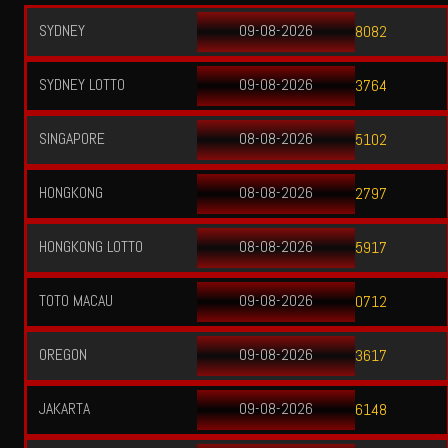
SYDNEY
09-08-2026
MA
8082
SYDNEY LOTTO
09-08-2026
CHI
3764
SINGAPORE
08-08-2026
CAR
5102
HONGKONG
08-08-2026
LIB
2797
HONGKONG LOTTO
08-08-2026
KAM
5917
TOTO MACAU
09-08-2026
TAI
0712
OREGON
09-08-2026
YOR
3617
JAKARTA
09-08-2026
CHI
6148