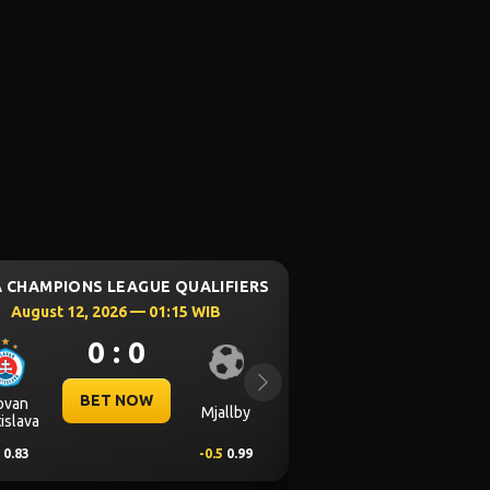
/8/2026
7/8/2026
7/8/2026
TO WUHAN
MALAYSIA
QATAR
006
4549
6642
/8/2026
6/8/2026
6/8/2026
FOOTBALL F24 INTERNATIONAL
FRIENDLY
August 7, 2026 — 12:15 WIB
0 : 0
Next
BET NOW
e-
Wales
Netherlands
75
-0.88
0.75
0.64