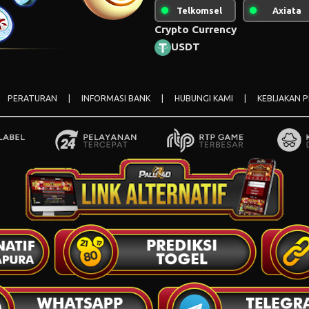
Telkomsel
Axiata
Crypto Currency
USDT
PERATURAN
|
INFORMASI BANK
|
HUBUNGI KAMI
|
KEBIJAKAN P