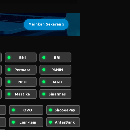
Mainkan Sekarang
BNI
BRI
Permata
PANIN
NEO
JAGO
Mestika
Sinarmas
OVO
ShopeePay
Lain-lain
AntarBank