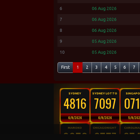
6
06 Aug 2026
7
06 Aug 2026
8
06 Aug 2026
9
05 Aug 2026
10
05 Aug 2026
First
1
2
3
4
5
6
7
SYDNEY
SYDNEY LOTTO
SINGAP
4816
7097
07
6/8/2026
6/8/2026
5/8/20
MAROKO
CHICAGONIGHT
CAROLIN
8856
2557
25