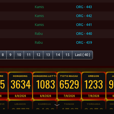
Kamis
ORG - 443
Kamis
ORG - 442
Kamis
ORG - 441
Rabu
ORG - 440
Rabu
ORG - 439
8
9
10
11
12
13
14
15
Last ( 40 )
ORE
HONGKONG
HONGKONG LOTTO
TOTO MACAU
OREGON
J
15
3634
1083
6529
1233
9
26
6/8/2026
6/8/2026
7/8/2026
7/8/2026
6
AEVE
LIBANON
KAMBOJA
TAIWAN
YORDANIA
CH
44
9557
2402
4587
0058
6