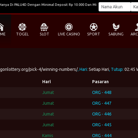
 PALU4D Dengan Minimal Deposit Rp 10.000 Dan Minimal Bet Togel Hanya 100 Perak,
ME
TOGEL
SLOT
LIVE CASINO
SPORT
SABUNG
ARC
gonlottery.org/pick-4/winning-numbers/
, Hari:
Setiap Hari
, Tutup:
02:45 
Hari
Pasaran
Jumat
ORG - 448
Jumat
ORG - 447
Jumat
ORG - 446
Jumat
ORG - 445
Kamis
ORG - 444