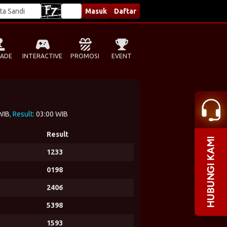
- Dengan Pelayanan Super Cepat Dan Online 24 Jam Semua Hanya Ada Di www.palu4d
Masuk
Daftar
ADE
INTERACTIVE
PROMOSI
EVENT
WIB
, Result:
03:00 WIB
Result
1233
0198
2406
5398
1593