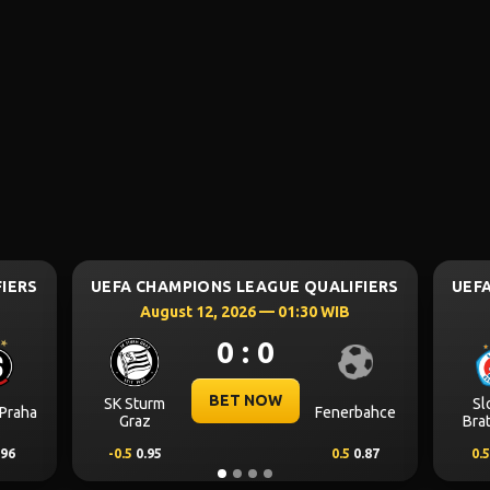
26
6/8/2026
6/8/2026
6/8/2026
6/8/2026
6
12
FUJIAN 15
FUJIAN 20
FUJIAN 23
HK SIANG
TO
05
2160
5397
8241
8867
7
26
6/8/2026
6/8/2026
6/8/2026
7/8/2026
7
IERS
E-FOOTBALL F24 ELITE CLUB FRIENDLY
E-
August 7, 2026 — 12:15 WIB
0 : 0
BET NOW
Saint-
e-Barcelona
e-AS Monaco
oise
e-
1.00
1
0.58
-1
-0.82
-0.