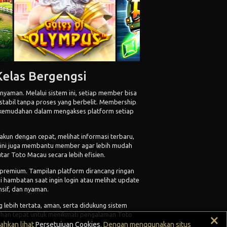
elas Bergengsi
nyaman. Melalui sistem ini, setiap member bisa
stabil tanpa proses yang berbelit. Membership
 kemudahan dalam mengakses platform setiap
akun dengan cepat, melihat informasi terbaru,
in ini juga membantu member agar lebih mudah
tar Toto Macau secara lebih efisien.
remium. Tampilan platform dirancang ringan
 hambatan saat ingin login atau melihat update
sif, dan nyaman.
 lebih tertata, aman, serta didukung sistem
×
ilihan tepat untuk menikmati pengalaman Toto
ahkan lihat
Persetujuan Cookies
. Dengan menggunakan situs