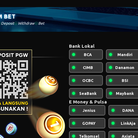
M BET
Deposit
Withdraw
Bet
Bank Lokal
BCA
Mandiri
CIMB
Danamon
OCBC
BSI
SeaBank
Maybank
E Money & Pulsa
Jenius
DANA
GOPAY
LinkAja
Telkomsel
Axiata