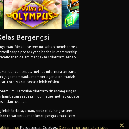
elas Bergengsi
nyaman. Melalui sistem ini, setiap member bisa
stabil tanpa proses yang berbelit. Membership
 kemudahan dalam mengakses platform setiap
akun dengan cepat, melihat informasi terbaru,
in ini juga membantu member agar lebih mudah
tar Toto Macau secara lebih efisien.
remium. Tampilan platform dirancang ringan
 hambatan saat ingin login atau melihat update
sif, dan nyaman.
 lebih tertata, aman, serta didukung sistem
ilihan tepat untuk menikmati pengalaman Toto
×
ahkan lihat
Persetujuan Cookies
. Dengan menggunakan situs