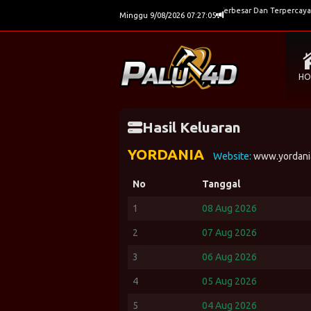
Situs Togel Terbesar Dan Terpercaya Hanya Di
Minggu 9/08/2026 07:27:06
HO
Hasil Keluaran
YORDANIA
Website:
www.yordani
No
Tanggal
1
08 Aug 2026
2
07 Aug 2026
3
06 Aug 2026
4
05 Aug 2026
5
04 Aug 2026