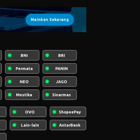
Mainkan Sekarang
BNI
BRI
Permata
PANIN
NEO
JAGO
Mestika
Sinarmas
OVO
ShopeePay
Lain-lain
AntarBank