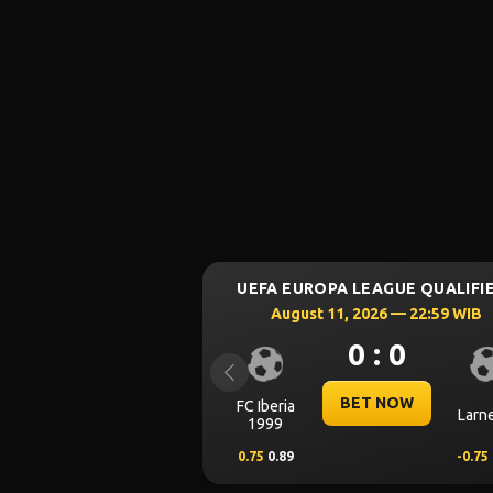
9/8/2026
9/8/2026
9/8/20
TASMANIA 13
TASMANIA 16
FUJIAN 
6557
6773
20
9/8/2026
8/8/2026
9/8/20
SPAIN LA LIGA
August 16, 2026 — 00:30 WIB
0 : 0
Previous
BET NOW
Alaves
Get
0.00
0.62
0.00
-