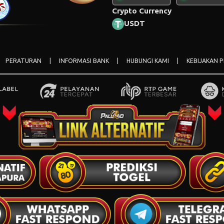
Crypto Currency
USDT
PERATURAN
|
INFORMASI BANK
|
HUBUNGI KAMI
|
KEBIJAKAN P