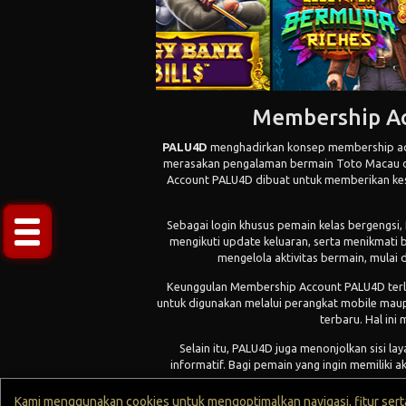
Membership Ac
PALU4D
menghadirkan konsep membership accoun
merasakan pengalaman bermain Toto Macau deng
Account PALU4D dibuat untuk memberikan ke
Sebagai login khusus pemain kelas bergengsi,
mengikuti update keluaran, serta menikmati 
mengelola aktivitas bermain, mulai 
Keunggulan Membership Account PALU4D terl
untuk digunakan melalui perangkat mobile maup
terbaru. Hal in
Selain itu, PALU4D juga menonjolkan sisi l
informatif. Bagi pemain yang ingin memiliki
Kami menggunakan cookies untuk mengoptimalkan navigasi, fitur serta