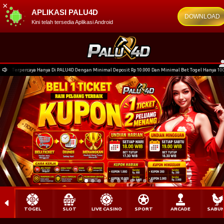
×
APLIKASI PALU4D
DOWNLOAD
Kini telah tersedia Aplikasi Android
 Terpercaya Hanya Di PALU4D Dengan Minimal Deposit Rp 10.000 Dan Minimal Bet Togel Hanya 100 Per
TOGEL
SLOT
LIVE CASINO
SPORT
ARCADE
SABU