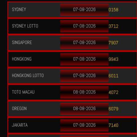
NEY
07-08-2026
MAROK
0158
NEY LOTTO
07-08-2026
CHICAG
3712
GAPORE
07-08-2026
CAROLI
7907
GKONG
07-08-2026
LIBANO
9943
GKONG LOTTO
07-08-2026
KAMBOJ
6011
O MACAU
08-08-2026
TAIWAN
4072
GON
08-08-2026
YORDAN
6079
ARTA
07-08-2026
CHICAG
7140