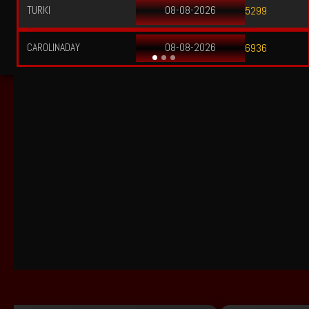
KI
08-08-2026
TASMAN
5299
OLINADAY
08-08-2026
TASMAN
6936